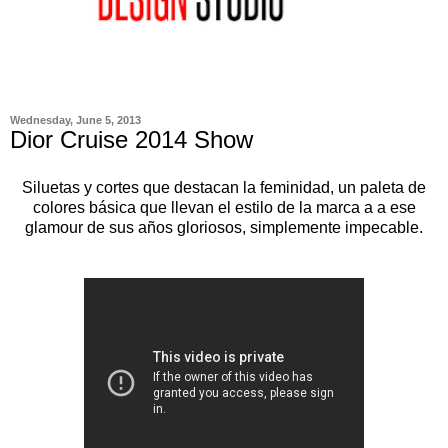
Wednesday, June 5, 2013
Dior Cruise 2014 Show
Siluetas y cortes que destacan la feminidad, un paleta de
colores básica que llevan el estilo de la marca a a ese
glamour de sus años gloriosos, simplemente impecable.